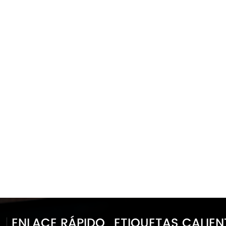
ENLACE RÁPIDO
ETIQUETAS CALIEN