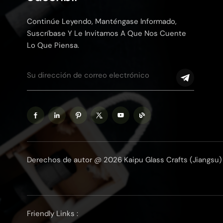
Continúe Leyendo, Manténgase Informado,
Suscríbase Y Le Invitamos A Que Nos Cuente
Lo Que Piensa.
Derechos de autor @ 2026 Kaipu Glass Crafts (Jiangsu) 
Friendly Links :