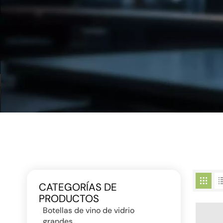
CATEGORÍAS DE
PRODUCTOS
Botellas de vino de vidrio
grandes