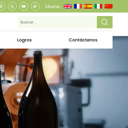
Idioma :
Logros
Contáctenos