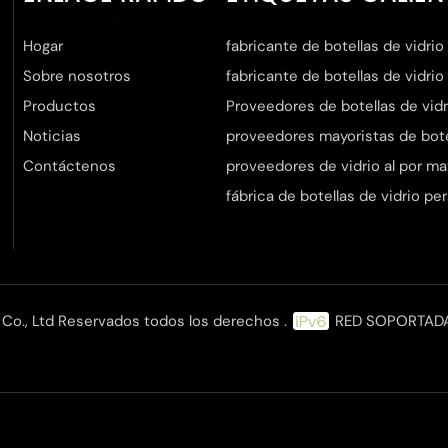
Hogar
fabricante de botellas de vidrio
Sobre nosotros
fabricante de botellas de vidrio
Productos
Proveedores de botellas de vidr
Noticias
proveedores mayoristas de botel
Contáctenos
proveedores de vidrio al por ma
fábrica de botellas de vidrio pe
Co., Ltd Reservados todos los derechos .
RED SOPORTAD