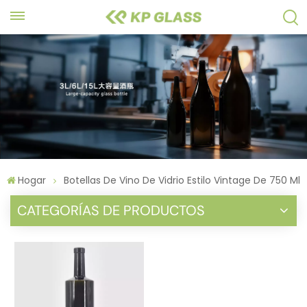
Hogar
Botellas De Vino De Vidrio Estilo Vintage De 750 Ml
CATEGORÍAS DE PRODUCTOS