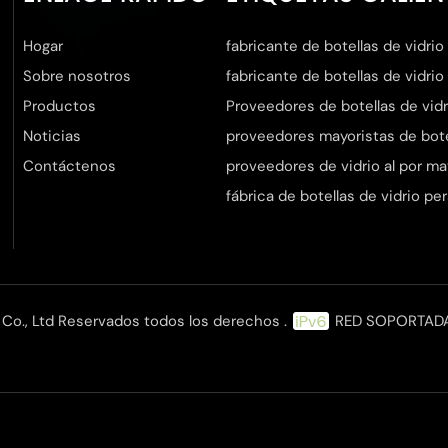
Hogar
fabricante de botellas de vidrio
Sobre nosotros
fabricante de botellas de vidrio
Productos
Proveedores de botellas de vidr
Noticias
proveedores mayoristas de botel
Contáctenos
proveedores de vidrio al por ma
fábrica de botellas de vidrio pe
Co., Ltd Reservados todos los derechos .
RED SOPORTAD