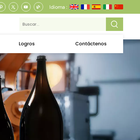
Idioma :
Logros
Contáctenos