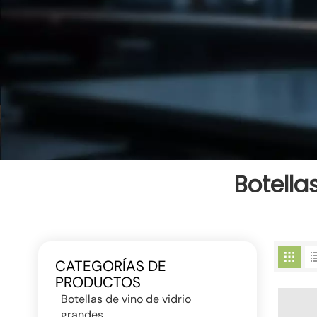
Botella
CATEGORÍAS DE
PRODUCTOS
Botellas de vino de vidrio
grandes