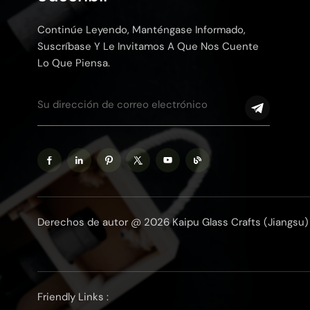
Continúe Leyendo, Manténgase Informado,
Suscríbase Y Le Invitamos A Que Nos Cuente
Lo Que Piensa.
Derechos de autor @ 2026 Kaipu Glass Crafts (Jiangsu) 
Friendly Links :