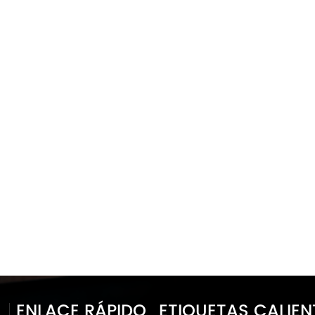
ENLACE RÁPIDO
ETIQUETAS CALIEN