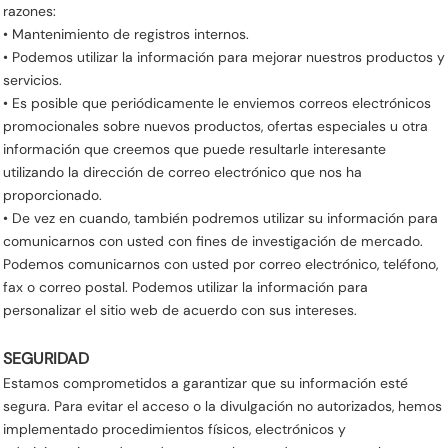
razones:
• Mantenimiento de registros internos.
• Podemos utilizar la información para mejorar nuestros productos y
servicios.
• Es posible que periódicamente le enviemos correos electrónicos
promocionales sobre nuevos productos, ofertas especiales u otra
información que creemos que puede resultarle interesante
utilizando la dirección de correo electrónico que nos ha
proporcionado.
• De vez en cuando, también podremos utilizar su información para
comunicarnos con usted con fines de investigación de mercado.
Podemos comunicarnos con usted por correo electrónico, teléfono,
fax o correo postal. Podemos utilizar la información para
personalizar el sitio web de acuerdo con sus intereses.
SEGURIDAD
Estamos comprometidos a garantizar que su información esté
segura. Para evitar el acceso o la divulgación no autorizados, hemos
implementado procedimientos físicos, electrónicos y