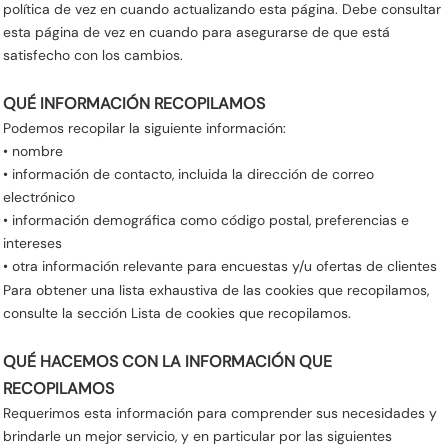
política de vez en cuando actualizando esta página. Debe consultar
esta página de vez en cuando para asegurarse de que está
satisfecho con los cambios.
QUÉ INFORMACIÓN RECOPILAMOS
Podemos recopilar la siguiente información:
• nombre
• información de contacto, incluida la dirección de correo
electrónico
• información demográfica como código postal, preferencias e
intereses
• otra información relevante para encuestas y/u ofertas de clientes
Para obtener una lista exhaustiva de las cookies que recopilamos,
consulte la sección Lista de cookies que recopilamos.
QUÉ HACEMOS CON LA INFORMACIÓN QUE
RECOPILAMOS
Requerimos esta información para comprender sus necesidades y
brindarle un mejor servicio, y en particular por las siguientes