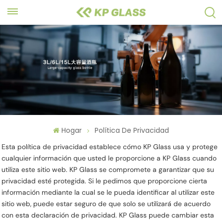
Hogar
Política De Privacidad
Esta política de privacidad establece cómo KP Glass usa y protege
cualquier información que usted le proporcione a KP Glass cuando
utiliza este sitio web. KP Glass se compromete a garantizar que su
privacidad esté protegida. Si le pedimos que proporcione cierta
información mediante la cual se le pueda identificar al utilizar este
sitio web, puede estar seguro de que solo se utilizará de acuerdo
con esta declaración de privacidad. KP Glass puede cambiar esta