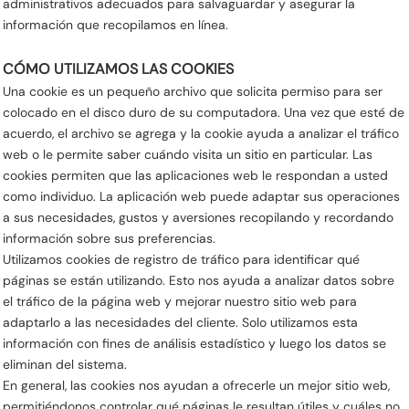
administrativos adecuados para salvaguardar y asegurar la
información que recopilamos en línea.
CÓMO UTILIZAMOS LAS COOKIES
Una cookie es un pequeño archivo que solicita permiso para ser
colocado en el disco duro de su computadora. Una vez que esté de
acuerdo, el archivo se agrega y la cookie ayuda a analizar el tráfico
web o le permite saber cuándo visita un sitio en particular. Las
cookies permiten que las aplicaciones web le respondan a usted
como individuo. La aplicación web puede adaptar sus operaciones
a sus necesidades, gustos y aversiones recopilando y recordando
información sobre sus preferencias.
Utilizamos cookies de registro de tráfico para identificar qué
páginas se están utilizando. Esto nos ayuda a analizar datos sobre
el tráfico de la página web y mejorar nuestro sitio web para
adaptarlo a las necesidades del cliente. Solo utilizamos esta
información con fines de análisis estadístico y luego los datos se
eliminan del sistema.
En general, las cookies nos ayudan a ofrecerle un mejor sitio web,
permitiéndonos controlar qué páginas le resultan útiles y cuáles no.