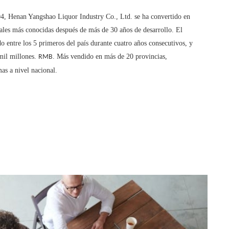
04, Henan Yangshao Liquor Industry Co., Ltd. se ha convertido en
nales más conocidas después de más de 30 años de desarrollo. El
o entre los 5 primeros del país durante cuatro años consecutivos, y
mil millones.
. Más vendido en más de 20 provincias,
RMB
s a nivel nacional.