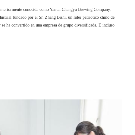
 anteriormente conocida como Yantai Changyu Brewing Company,
dustrial fundado por el Sr. Zhang Bishi, un líder patriótico chino de
se ha convertido en una empresa de grupo diversificada. E incluso
.