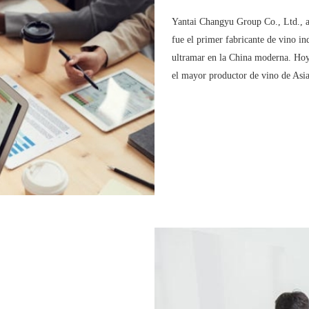
Yantai Changyu Group Co., Ltd.,
fue el primer fabricante de vino in
ultramar en la China moderna. Hoy 
el mayor productor de vino de Asia