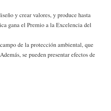
iseño y crear valores, y produce hasta
gica gana el Premio a la Excelencia del
 campo de la protección ambiental, que
 Además, se pueden presentar efectos de