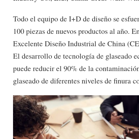
Todo el equipo de I+D de diseño se esfuer
100 piezas de nuevos productos al año. En
Excelente Diseño Industrial de China (C
El desarrollo de tecnología de glaseado 
puede reducir el 90% de la contaminación
glaseado de diferentes niveles de finura c