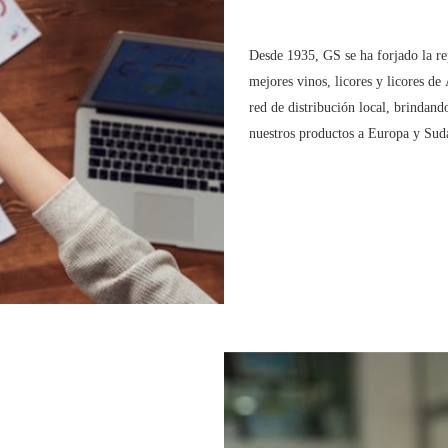
Desde 1935, GS se ha forjado la re
mejores vinos, licores y licores de
red de distribución local, brindand
nuestros productos a Europa y Sudá