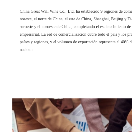
China Great Wall Wine Co., Ltd. ha establecido 9 regiones de comerc
noreste, el norte de China, el este de China, Shanghai, Beijing y Ti
suroeste y el noroeste de China, completando el establecimiento de 
empresarial. La red de comercialización cubre todo el país y los p
países y regiones, y el volumen de exportación
representa el 40% 
nacional.