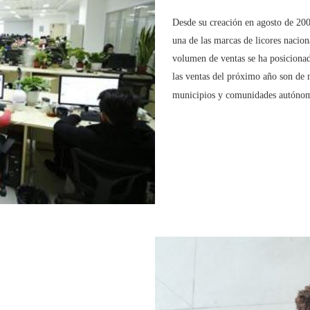
Desde su creación en agosto de 20
una de las marcas de licores nacio
volumen de ventas se ha posicionad
las ventas del próximo año son de 
municipios y comunidades autónoma