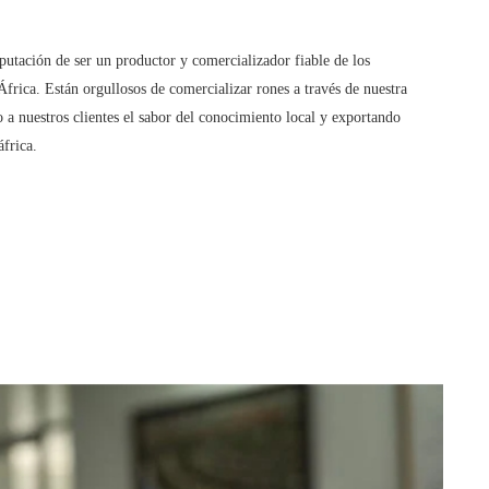
putación de ser un productor y comercializador fiable de los
 África. Están orgullosos de comercializar rones a través de nuestra
o a nuestros clientes el sabor del conocimiento local y exportando
frica.