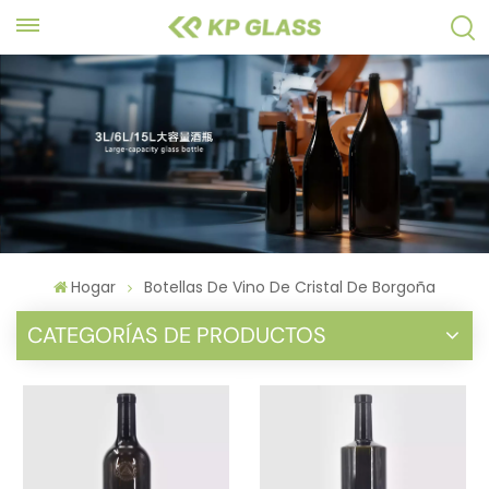
Hogar
Botellas De Vino De Cristal De Borgoña
CATEGORÍAS DE PRODUCTOS