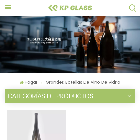
Hogar
Grandes Botellas De Vino De Vidrio
CATEGORÍAS DE PRODUCTOS