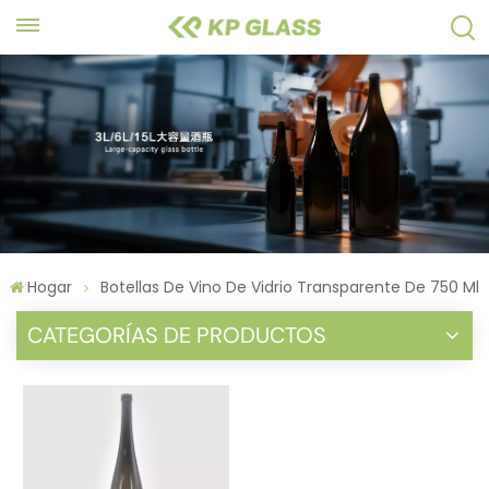
Hogar
Botellas De Vino De Vidrio Transparente De 750 Ml
CATEGORÍAS DE PRODUCTOS