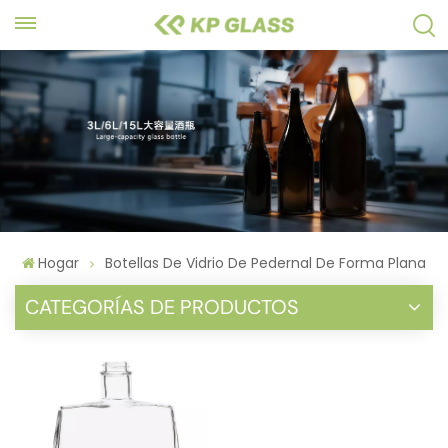
Hogar
Botellas De Vidrio De Pedernal De Forma Plana
CATEGORÍAS DE PRODUCTOS