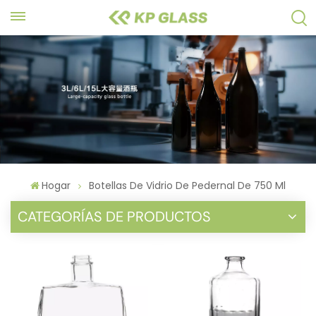
Hogar
Botellas De Vidrio De Pedernal De 750 Ml
CATEGORÍAS DE PRODUCTOS