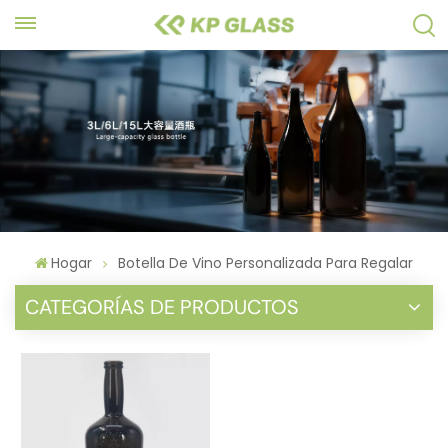
Hogar
Botella De Vino Personalizada Para Regalar
CATEGORÍAS DE PRODUCTOS