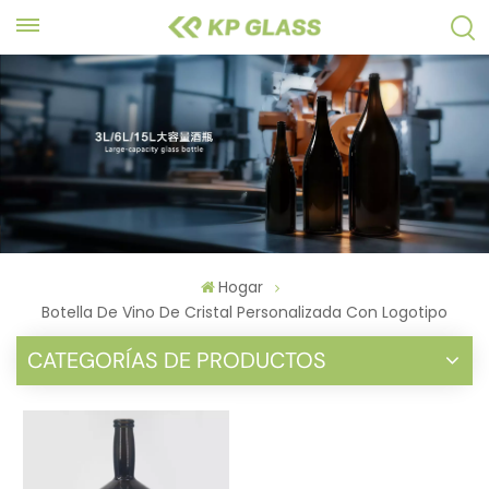
Hogar
Botella De Vino De Cristal Personalizada Con Logotipo
CATEGORÍAS DE PRODUCTOS