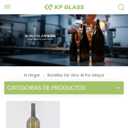
Hogar
Botellas De Vino Al Por Mayor
CATEGORÍAS DE PRODUCTOS