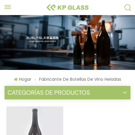
Hogar
Fabricante De Botellas De Vino Heladas
CATEGORÍAS DE PRODUCTOS