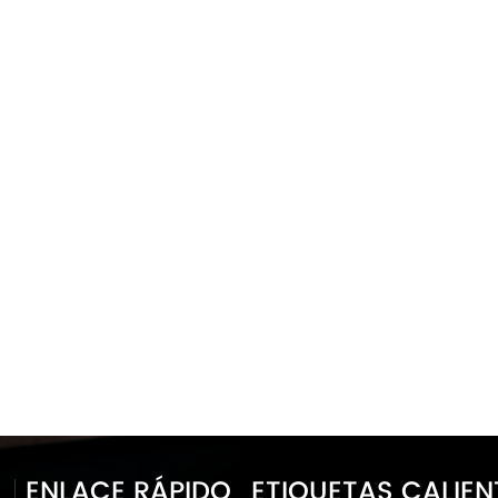
ENLACE RÁPIDO
ETIQUETAS CALIEN