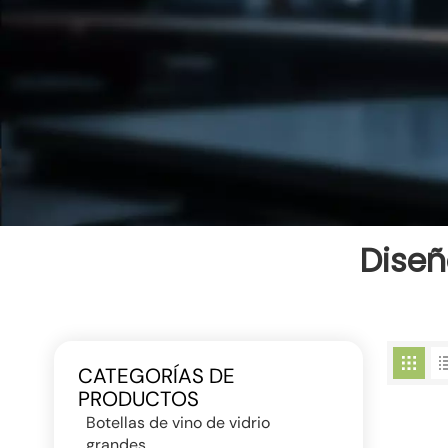
Diseñ
CATEGORÍAS DE
PRODUCTOS
Botellas de vino de vidrio
grandes