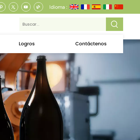
Idioma :
Logros
Contáctenos