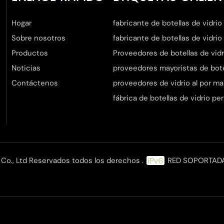
Hogar
fabricante de botellas de vidrio
Sobre nosotros
fabricante de botellas de vidrio
Productos
Proveedores de botellas de vidr
Noticias
proveedores mayoristas de botel
Contáctenos
proveedores de vidrio al por ma
fábrica de botellas de vidrio pe
Co., Ltd Reservados todos los derechos .
RED SOPORTAD