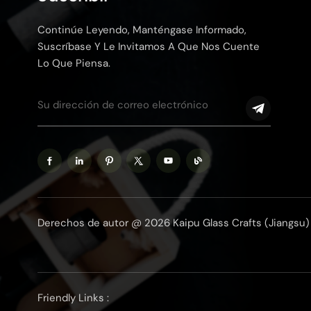
Continúe Leyendo, Manténgase Informado,
Suscríbase Y Le Invitamos A Que Nos Cuente
Lo Que Piensa.
Derechos de autor @ 2026 Kaipu Glass Crafts (Jiangsu) 
Friendly Links :