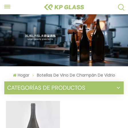
Hogar
Botellas De Vino De Champán De Vidrio
CATEGORÍAS DE PRODUCTOS