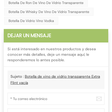
Botella De Ron De Vino De Vidrio Transparente
Botella De Whisky De Vino De Vidrio Transparente
Botella De Vidrio Vino Vodka
DEJAR UN MENSAJE
Si está interesado en nuestros productos y desea
conocer más detalles, deje un mensaje aquí, le
responderemos lo antes posible.
Sujeto :
Botella de vino de vidrio transparente Extra
Flint vacía