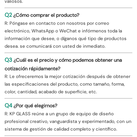
valiosos.
Q2
¿Cómo comprar el producto?
R: Póngase en contacto con nosotros por correo
electrónico, WhatsApp o WeChat e infórmenos toda la
información que desee, o díganos qué tipo de productos
desea. se comunicará con usted de inmediato.
Q3
¿Cuál es el precio y cómo podemos obtener una
cotización rápidamente?
R: Le ofreceremos la mejor cotización después de obtener
las especificaciones del producto, como tamaño, forma,
color, cantidad, acabado de superficie, etc.
Q4
¿Por qué elegirnos?
R: KP GLASS reúne a un grupo de equipo de diseño
profesional creativo, vanguardista y experimentado, con un
sistema de gestión de calidad completo y científico.