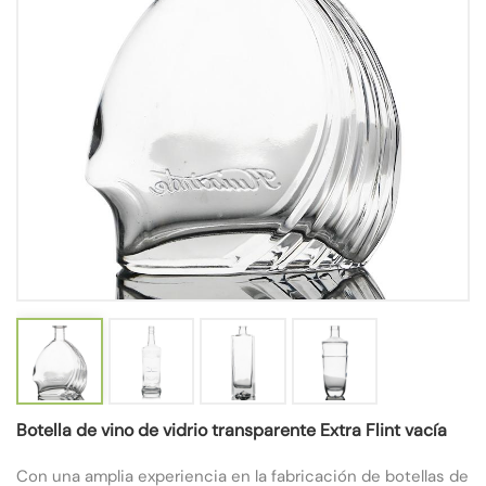
Botella de vino de vidrio transparente Extra Flint vacía
Con una amplia experiencia en la fabricación de botellas de