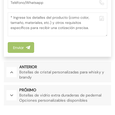
Enviar
ANTERIOR
Botellas de cristal personalizadas para whisky y
brandy
PRÓXIMO
Botellas de vidrio extra duraderas de pedernal
Opciones personalizables disponibles