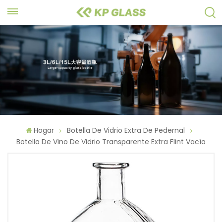
Hogar
Botella De Vidrio Extra De Pedernal
Botella De Vino De Vidrio Transparente Extra Flint Vacía