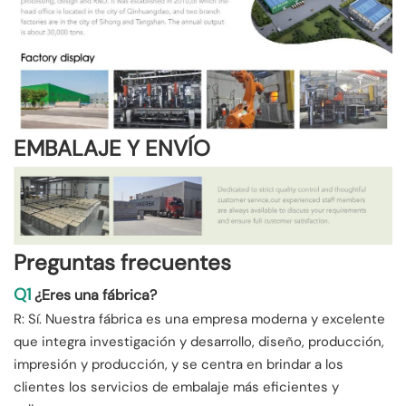
EMBALAJE Y ENVÍO
Preguntas frecuentes
Q1
¿Eres una fábrica?
R: Sí. Nuestra fábrica es una empresa moderna y excelente
que integra investigación y desarrollo, diseño, producción,
impresión y producción, y se centra en brindar a los
clientes los servicios de embalaje más eficientes y