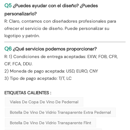
Q5
¿Puedes ayudar con el diseño? ¿Puedes
personalizarlo?
R: Claro, contamos con diseñadores profesionales para
ofrecer el servicio de diseño. Puede personalizar su
logotipo y patrón.
Q6
¿Qué servicios podemos proporcionar?
R: 1) Condiciones de entrega aceptadas: EXW, FOB, CFR,
CIF, FCA, DDU.
2) Moneda de pago aceptada: USD, EURO, CNY
3) Tipo de pago aceptado: T/T, LC
ETIQUETAS CALIENTES :
Viales De Copa De Vino De Pedernal
Botella De Vino De Vidrio Transparente Extra Pedernal
Botella De Vino De Vidrio Transparente Flint