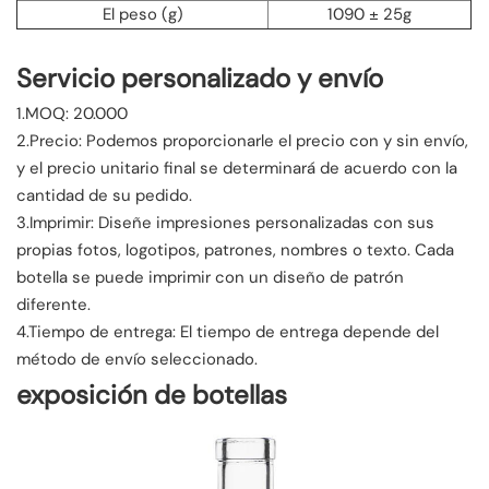
El peso (g)
1090 ± 25g
Servicio personalizado y envío
1.MOQ: 20.000
2.Precio: Podemos proporcionarle el precio con y sin envío,
y el precio unitario final se determinará de acuerdo con la
cantidad de su pedido.
3.Imprimir: Diseñe impresiones personalizadas con sus
propias fotos, logotipos, patrones, nombres o texto. Cada
botella se puede imprimir con un diseño de patrón
diferente.
4.Tiempo de entrega: El tiempo de entrega depende del
método de envío seleccionado.
exposición de botellas