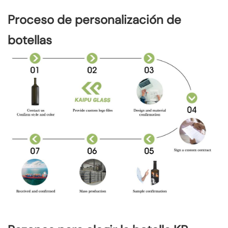
Proceso de personalización de
botellas