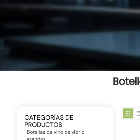
Botel
CATEGORÍAS DE
PRODUCTOS
Botellas de vino de vidrio
grandes