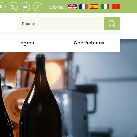
Idioma :
Logros
Contáctenos