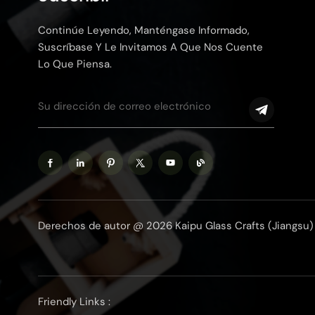
Continúe Leyendo, Manténgase Informado,
Suscríbase Y Le Invitamos A Que Nos Cuente
Lo Que Piensa.
Derechos de autor @ 2026 Kaipu Glass Crafts (Jiangsu) 
Friendly Links :