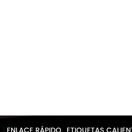
ENLACE RÁPIDO
ETIQUETAS CALIEN