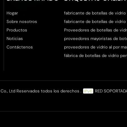
Hogar
fabricante de botellas de vidrio
Sobre nosotros
fabricante de botellas de vidrio
Productos
Proveedores de botellas de vidr
Noticias
proveedores mayoristas de botel
Contáctenos
proveedores de vidrio al por ma
fábrica de botellas de vidrio pe
Co., Ltd Reservados todos los derechos .
RED SOPORTAD