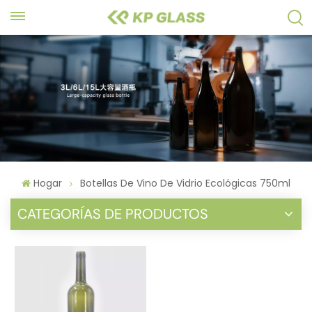
Hogar
Botellas De Vino De Vidrio Ecológicas 750ml
CATEGORÍAS DE PRODUCTOS