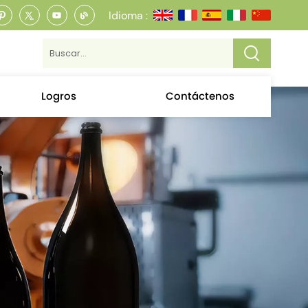
Idioma :
Logros
Contáctenos