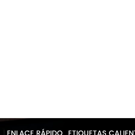
ENLACE RÁPIDO
ETIQUETAS CALIEN