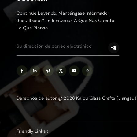
Continúe Leyendo, Manténgase Informado,
Suscríbase Y Le Invitamos A Que Nos Cuente
Lo Que Piensa.
Derechos de autor @ 2026 Kaipu Glass Crafts (Jiangsu) 
Friendly Links :