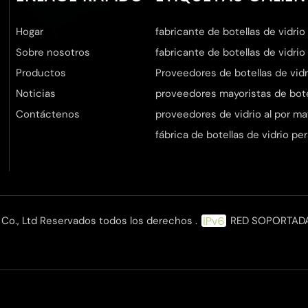
Hogar
fabricante de botellas de vidrio
Sobre nosotros
fabricante de botellas de vidrio
Productos
Proveedores de botellas de vidr
Noticias
proveedores mayoristas de botel
Contáctenos
proveedores de vidrio al por ma
fábrica de botellas de vidrio pe
Co., Ltd Reservados todos los derechos .
RED SOPORTAD