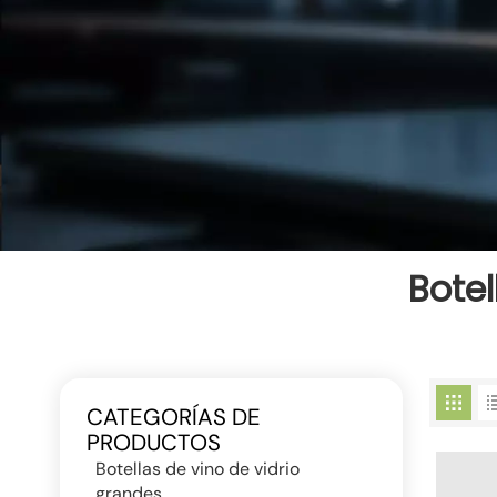
Bote
CATEGORÍAS DE
PRODUCTOS
Botellas de vino de vidrio
grandes